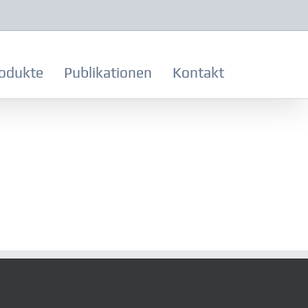
odukte
Publikationen
Kontakt