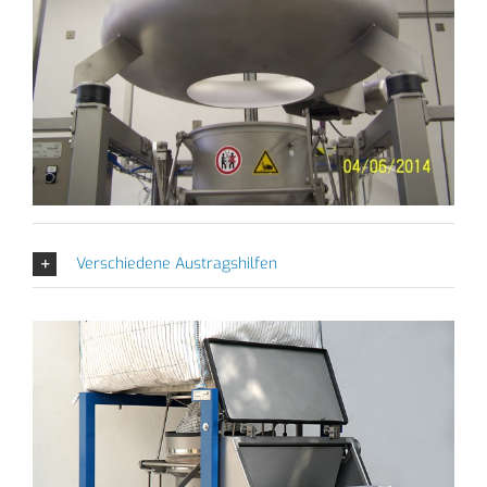
Verschiedene Austragshilfen