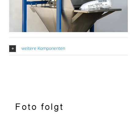
weitere Komponenten