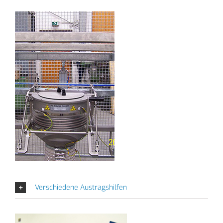
Verschiedene Austragshilfen