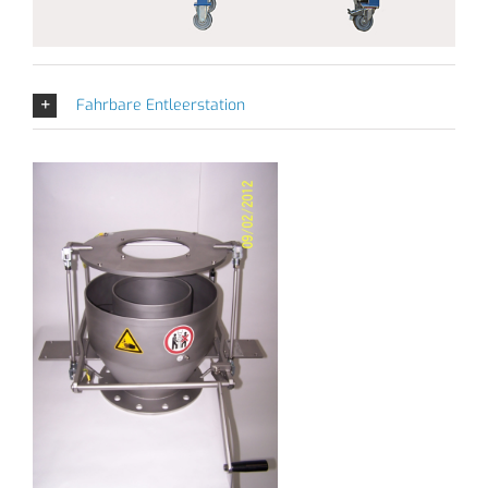
Fahrbare Entleerstation