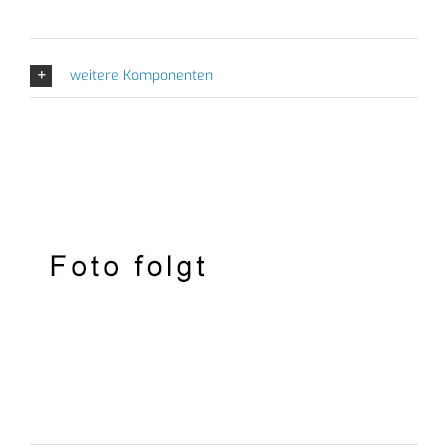
weitere Komponenten