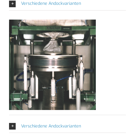
Verschiedene Andockvarianten
Verschiedene Andockvarianten