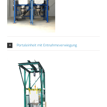
Portaleinheit mit Entnahmeverwiegung