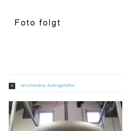
Verschiedene Austragshilfen