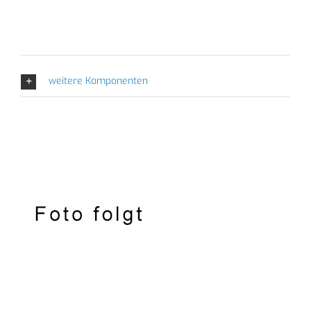
weitere Komponenten