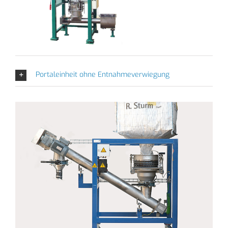
Portaleinheit ohne Entnahmeverwiegung