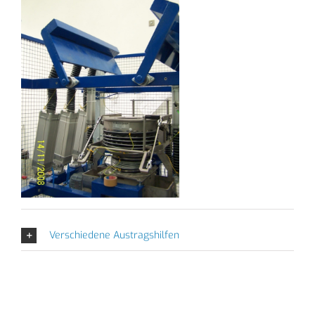
Verschiedene Austragshilfen