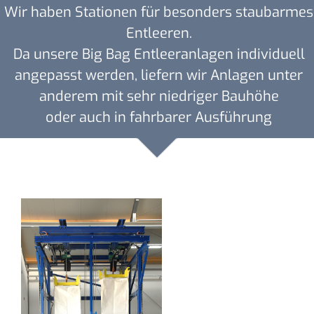
Wir haben Stationen für besonders staubarmes
Entleeren.
Da unsere Big Bag Entleeranlagen individuell
angepasst werden, liefern wir Anlagen unter
anderem mit sehr niedriger Bauhöhe
oder auch in fahrbarer Ausführung