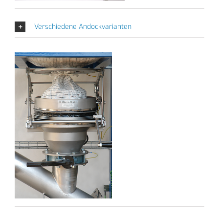
Verschiedene Andockvarianten